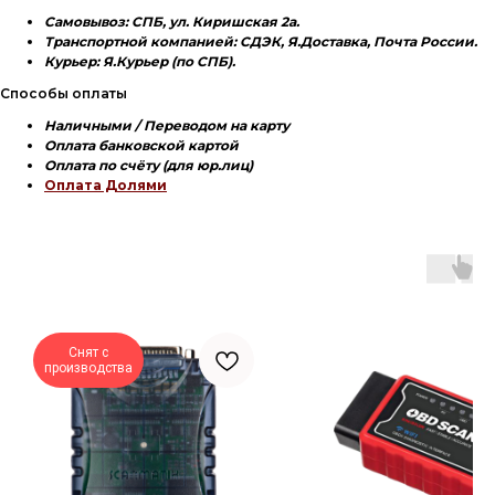
Самовывоз: СПБ, ул. Киришская 2а.
Транспортной компанией: СДЭК, Я.Доставка, Почта России.
Курьер: Я.Курьер (по СПБ).
Способы оплаты
Наличными / Переводом на карту
Оплата банковской картой
Оплата по счёту (для юр.лиц)
Оплата Долями
Снят с
производства