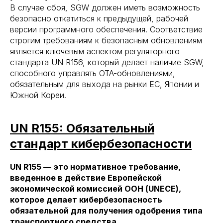
В случае сбоя, SGW должен иметь возможность
безопасно откатиться к предыдущей, рабочей
версии программного обеспечения. Соответствие
строгим требованиям к безопасным обновлениям
является ключевым аспектом регуляторного
стандарта UN R156, который делает наличие SGW,
способного управлять OTA-обновлениями,
обязательным для выхода на рынки ЕС, Японии и
Южной Кореи.
UN R155: Обязательный
стандарт кибербезопасности
UN R155 — это нормативное требование,
введенное в действие Европейской
экономической комиссией ООН (UNECE),
которое делает кибербезопасность
обязательной для получения одобрения типа
транспортного средства.