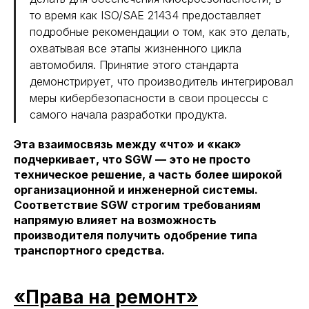
то время как ISO/SAE 21434 предоставляет
подробные рекомендации о том, как это делать,
охватывая все этапы жизненного цикла
автомобиля. Принятие этого стандарта
демонстрирует, что производитель интегрировал
меры кибербезопасности в свои процессы с
самого начала разработки продукта.
Эта взаимосвязь между «что» и «как»
подчеркивает, что SGW — это не просто
техническое решение, а часть более широкой
организационной и инженерной системы.
Соответствие SGW строгим требованиям
напрямую влияет на возможность
производителя получить одобрение типа
транспортного средства.
«Права на ремонт»