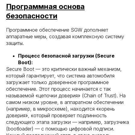
Программная основа
безопасности
Программное обеспечение SGW дополняет
аппаратные меры, создавая комплексную систему
защиты.
Процесс безопасной загрузки (Secure
Boot):
Secure Boot — это критически важный механизм,
который гарантирует, что система автомобиля
загружает только доверенное программное
обеспечение. Этот процесс начинается с так
называемой «цепочки доверия» (Chain of Trust). На
самом низком уровне, в аппаратном обеспечении
(например, в микросхеме), находится «корень
доверия», который проверяет подлинность
следующего этапа загрузки — например, загрузчика
(bootloader) — с помощью цифровой подписи.