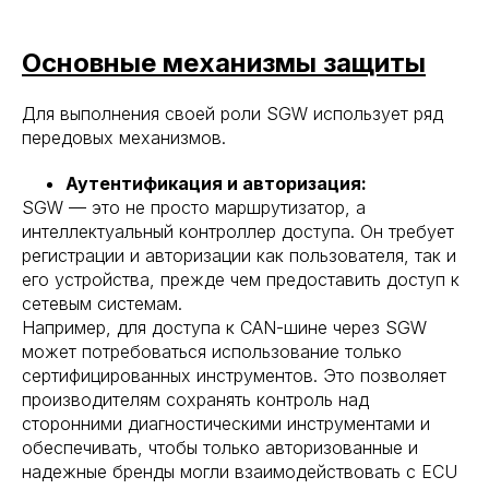
Основные механизмы защиты
Для выполнения своей роли SGW использует ряд
передовых механизмов.
Аутентификация и авторизация:
SGW — это не просто маршрутизатор, а
интеллектуальный контроллер доступа. Он требует
регистрации и авторизации как пользователя, так и
его устройства, прежде чем предоставить доступ к
сетевым системам.
Например, для доступа к CAN-шине через SGW
может потребоваться использование только
сертифицированных инструментов. Это позволяет
производителям сохранять контроль над
сторонними диагностическими инструментами и
обеспечивать, чтобы только авторизованные и
надежные бренды могли взаимодействовать с ECU