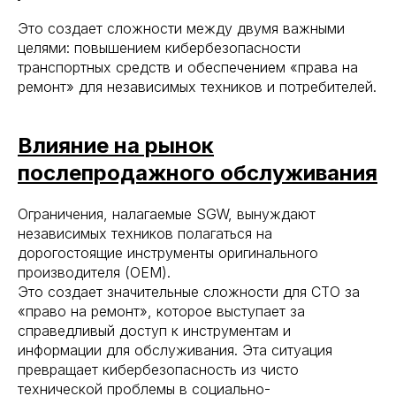
Это создает сложности между двумя важными
целями: повышением кибербезопасности
транспортных средств и обеспечением «права на
ремонт» для независимых техников и потребителей.
Влияние на рынок
послепродажного обслуживания
Ограничения, налагаемые SGW, вынуждают
независимых техников полагаться на
дорогостоящие инструменты оригинального
производителя (OEM).
Это создает значительные сложности для СТО за
«право на ремонт», которое выступает за
справедливый доступ к инструментам и
информации для обслуживания. Эта ситуация
превращает кибербезопасность из чисто
технической проблемы в социально-