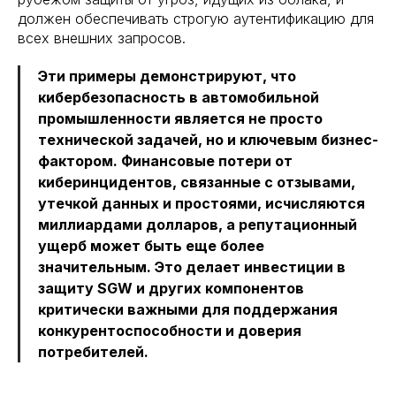
должен обеспечивать строгую аутентификацию для
всех внешних запросов.
Эти примеры демонстрируют, что
кибербезопасность в автомобильной
промышленности является не просто
технической задачей, но и ключевым бизнес-
фактором. Финансовые потери от
киберинцидентов, связанные с отзывами,
утечкой данных и простоями, исчисляются
миллиардами долларов, а репутационный
ущерб может быть еще более
значительным. Это делает инвестиции в
защиту SGW и других компонентов
критически важными для поддержания
конкурентоспособности и доверия
потребителей.