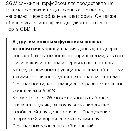
SGW служит интерфейсом для предоставления
телематических и подключенных сервисов,
например, через облачные платформы. Он также
обеспечивает интерфейс для диагностического
порта OBD-II.
К другим важным функциям шлюза
относятся:
маршрутизация данных, поддержка
новых общеавтомобильных приложений, а также
физическая изоляция и перевод протоколов
между различными функциональными областями,
такими как силовая установка, шасси, системы
безопасности, информационно-развлекательные
комплексы и ADAS.
Кроме того, SGW может выполнять более
сложные задачи, включая зеркалирование
сообщений для диагностики, обнаружение
вторжений и управление ключами для
безопасных удаленных обновлений.