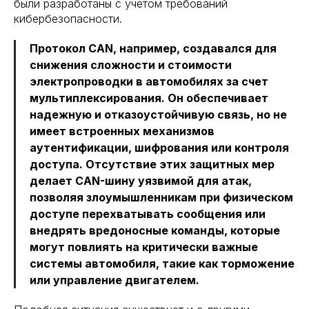
были разработаны с учетом требований
кибербезопасности.
Протокол CAN, например, создавался для
снижения сложности и стоимости
электропроводки в автомобилях за счет
мультиплексирования. Он обеспечивает
надежную и отказоустойчивую связь, но не
имеет встроенных механизмов
аутентификации, шифрования или контроля
доступа. Отсутствие этих защитных мер
делает CAN-шину уязвимой для атак,
позволяя злоумышленникам при физическом
доступе перехватывать сообщения или
внедрять вредоносные команды, которые
могут повлиять на критически важные
системы автомобиля, такие как торможение
или управление двигателем.