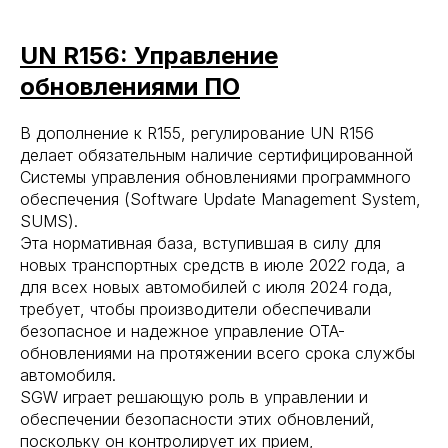
UN R156: Управление
обновлениями ПО
В дополнение к R155, регулирование UN R156
делает обязательным наличие сертифицированной
Системы управления обновлениями программного
обеспечения (Software Update Management System,
SUMS).
Эта нормативная база, вступившая в силу для
новых транспортных средств в июле 2022 года, а
для всех новых автомобилей с июля 2024 года,
требует, чтобы производители обеспечивали
безопасное и надежное управление OTA-
обновлениями на протяжении всего срока службы
автомобиля.
SGW играет решающую роль в управлении и
обеспечении безопасности этих обновлений,
поскольку он контролирует их прием,