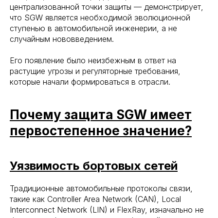
централизованной точки защиты — демонстрирует,
что SGW является необходимой эволюционной
ступенью в автомобильной инженерии, а не
случайным нововведением.
Его появление было неизбежным в ответ на
растущие угрозы и регуляторные требования,
которые начали формироваться в отрасли.
Почему защита SGW имеет
первостепенное значение?
Уязвимость бортовых сетей
Традиционные автомобильные протоколы связи,
такие как Controller Area Network (CAN), Local
Interconnect Network (LIN) и FlexRay, изначально не