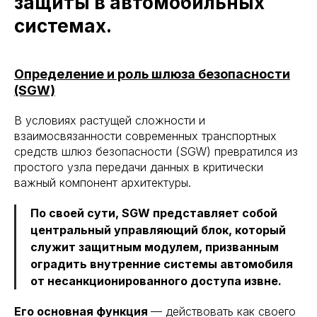
защиты в автомобильных
системах.
Определение и роль шлюза безопасности
(SGW)
В условиях растущей сложности и
взаимосвязанности современных транспортных
средств шлюз безопасности (SGW) превратился из
простого узла передачи данных в критически
важный компонент архитектуры.
По своей сути, SGW представляет собой
центральный управляющий блок, который
служит защитным модулем, призванным
оградить внутренние системы автомобиля
от несанкционированного доступа извне.
Его основная функция
— действовать как своего