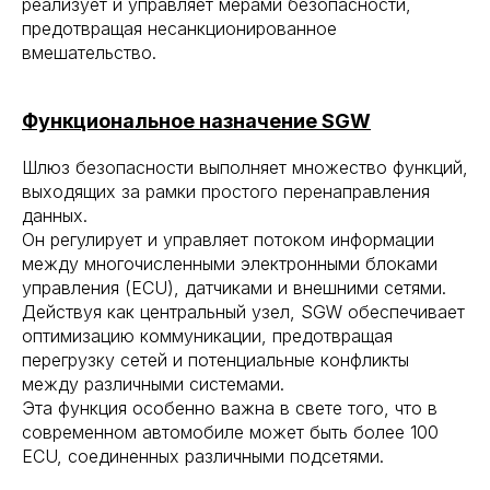
реализует и управляет мерами безопасности,
предотвращая несанкционированное
вмешательство.
Функциональное назначение SGW
Шлюз безопасности выполняет множество функций,
выходящих за рамки простого перенаправления
данных.
Он регулирует и управляет потоком информации
между многочисленными электронными блоками
управления (ECU), датчиками и внешними сетями.
Действуя как центральный узел, SGW обеспечивает
оптимизацию коммуникации, предотвращая
перегрузку сетей и потенциальные конфликты
между различными системами.
Эта функция особенно важна в свете того, что в
современном автомобиле может быть более 100
ECU, соединенных различными подсетями.