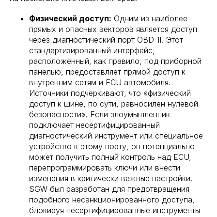
Физический доступ:
Одним из наиболее
прямых и опасных векторов является доступ
через диагностический порт OBD-II. Этот
стандартизированный интерфейс,
расположенный, как правило, под приборной
панелью, предоставляет прямой доступ к
внутренним сетям и ECU автомобиля.
Источники подчеркивают, что «физический
доступ к шине, по сути, равносилен нулевой
безопасности». Если злоумышленник
подключает несертифицированный
диагностический инструмент или специальное
устройство к этому порту, он потенциально
может получить полный контроль над ECU,
перепрограммировать ключи или внести
изменения в критически важные настройки.
SGW был разработан для предотвращения
подобного несанкционированного доступа,
блокируя несертифицированные инструменты