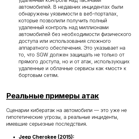
удаленный контроль над тысячами
автомобилей. В недавних инцидентах были
обнаружены уязвимости в веб-порталах,
которые позволили получить полный
удаленный контроль над миллионами
автомобилей без необходимости физического
доступа или использования сложного
аппаратного обеспечения. Это указывает на
то, что SGW должен защищать не только от
прямого доступа, но и от атак, использующих
удаленные и облачные сервисы как «мост» к
бортовым сетям.
Реальные примеры атак
Сценарии кибератак на автомобили — это уже не
гипотетические угрозы, а реальные инциденты,
имевшие серьезные последствия.
Jeep Cherokee (2015):