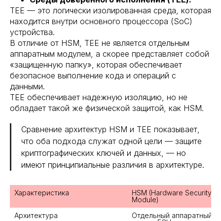
TEE — это логически изолированная среда, которая
находится внутри основного процессора (SoC)
устройства.
В отличие от HSM, TEE не является отдельным
аппаратным модулем, а скорее представляет собой
«защищенную папку», которая обеспечивает
безопасное выполнение кода и операций с
данными.
TEE обеспечивает надежную изоляцию, но не
обладает такой же физической защитой, как HSM.
Сравнение архитектур HSM и TEE показывает,
что оба подхода служат одной цели — защите
криптографических ключей и данных, — но
имеют принципиальные различия в архитектуре.
Характеристика	
HSM (Hardware Security 
Module)	
Архитектура
Отдельный аппаратный мо