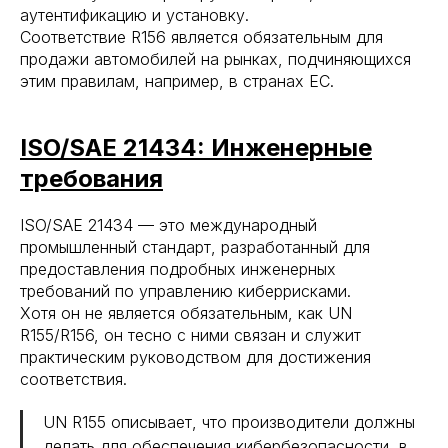
аутентификацию и установку.
Соответствие R156 является обязательным для
продажи автомобилей на рынках, подчиняющихся
этим правилам, например, в странах ЕС.
ISO/SAE 21434: Инженерные
требования
ISO/SAE 21434 — это международный
промышленный стандарт, разработанный для
предоставления подробных инженерных
требований по управлению киберрисками.
Хотя он не является обязательным, как UN
R155/R156, он тесно с ними связан и служит
практическим руководством для достижения
соответствия.
UN R155 описывает, что производители должны
делать для обеспечения кибербезопасности, в