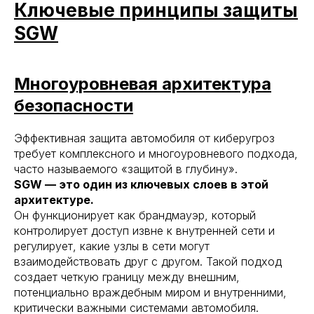
Ключевые принципы защиты
SGW
Многоуровневая архитектура
безопасности
Эффективная защита автомобиля от киберугроз
требует комплексного и многоуровневого подхода,
часто называемого «защитой в глубину».
SGW — это один из ключевых слоев в этой
архитектуре.
Он функционирует как брандмауэр, который
контролирует доступ извне к внутренней сети и
регулирует, какие узлы в сети могут
взаимодействовать друг с другом. Такой подход
создает четкую границу между внешним,
потенциально враждебным миром и внутренними,
критически важными системами автомобиля.