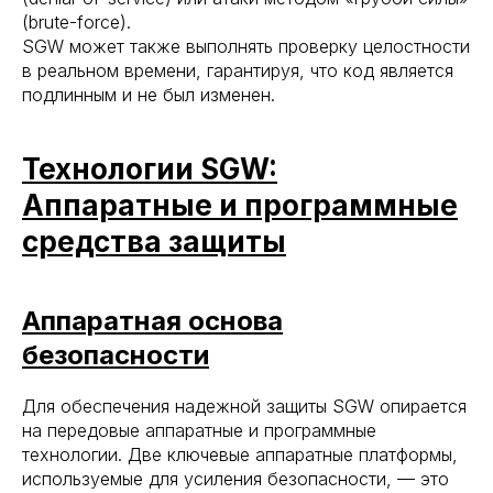
(brute-force).
SGW может также выполнять проверку целостности
в реальном времени, гарантируя, что код является
подлинным и не был изменен.
Технологии SGW:
Аппаратные и программные
средства защиты
Аппаратная основа
безопасности
Для обеспечения надежной защиты SGW опирается
на передовые аппаратные и программные
технологии. Две ключевые аппаратные платформы,
используемые для усиления безопасности, — это