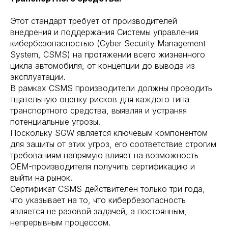
Этот стандарт требует от производителей
внедрения и поддержания Системы управления
кибербезопасностью (Cyber Security Management
System, CSMS) на протяжении всего жизненного
цикла автомобиля, от концепции до вывода из
эксплуатации.
В рамках CSMS производители должны проводить
тщательную оценку рисков для каждого типа
транспортного средства, выявляя и устраняя
потенциальные угрозы.
Поскольку SGW является ключевым компонентом
для защиты от этих угроз, его соответствие строгим
требованиям напрямую влияет на возможность
OEM-производителя получить сертификацию и
выйти на рынок.
Сертификат CSMS действителен только три года,
что указывает на то, что кибербезопасность
является не разовой задачей, а постоянным,
непрерывным процессом.