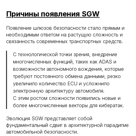
Причины появления SGW
Появление шлюзов безопасности стало прямым и
необходимым ответом на растущую сложность и
связанность современных транспортных средств.
С технологической точки зрения, внедрение
многочисленных функций, таких как ADAS и
возможности автономного вождения, которые
требуют постоянного обмена данными, резко
увеличило количество ECU и усложнило
электронную архитектуру автомобиля.
С этим ростом сложности появились новые и
более многочисленные векторы для кибератак.
Эволюция SGW представляет собой
фундаментальный сдвиг в архитектурной парадигме
автомобильной безопасности.