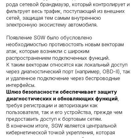
рода сетевой брандмауэр, который контролирует и
фильтрует весь трафик, поступающий из внешних
сетей, защищая тем самым внутреннюю
электронную экосистему автомобиля.
Появление SGW было обусловлено
необходимостью противостоять новым векторам
атак, которые возникли с широким
распространением подключенных функций.
К таким векторам относятся как локальный доступ
через диагностический порт (например, OBD-II), так
и удаленное подключение через беспроводные
интерфейсы.
Шлюз безопасности обеспечивает защиту
диагностических и обновляющих функций
,
требуя регистрации и авторизации как
пользователя, так и его устройства, прежде чем
предоставить доступ к бортовым сетям.
В конечном итоге, SGW является центральной
кибернетической точкой укрепления, которая