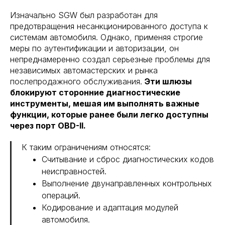
Изначально SGW был разработан для
предотвращения несанкционированного доступа к
системам автомобиля. Однако, применяя строгие
меры по аутентификации и авторизации, он
непреднамеренно создал серьезные проблемы для
независимых автомастерских и рынка
послепродажного обслуживания.
Эти шлюзы
блокируют сторонние диагностические
инструменты, мешая им выполнять важные
функции, которые ранее были легко доступны
через порт OBD-II.
К таким ограничениям относятся:
Считывание и сброс диагностических кодов
неисправностей.
Выполнение двунаправленных контрольных
операций.
Кодирование и адаптация модулей
автомобиля.