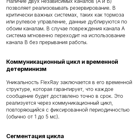
Наличие двух независимых каналов (A и B)
позволяет реализовывать резервирование. В
критически важных системах, таких как тормоза
или рулевое управление, данные дублируются по
обоим каналам. В случае повреждения канала A
система мгновенно переходит на использование
канала B без прерывания работы.
Коммуникационный цикл и временной
детерминизм
Уникальность FlexRay заключается в его временной
структуре, которая гарантирует, что каждое
сообщение будет доставлено точно в срок. Это
реализуется через коммуникационный цикл,
повторяющийся с фиксированной периодичностью
(обычно от 1 до 5 мс).
Сегментация цикла