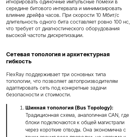
игнорировать одиночные импульсные помехи в
середине битового интервала и минимизировать
влияние дрейфа часов. При скорости 10 Мбит/с
длительность одного бита составляет ровно 100 нс,
что требует от диагностического оборудования
высокой частоты дискретизации.
Сетевая топология и архитектурная
гибкость
FlexRay поддерживает три основных типа
топологии, что позволяет автопроизводителям
адаптировать сеть под конкретные задачи
безопасности и стоимости.
Шинная топология (Bus Topology):
Традиционная схема, аналогичная CAN, где
блоки подключаются к общей магистрали
через короткие отводы. Она экономична с