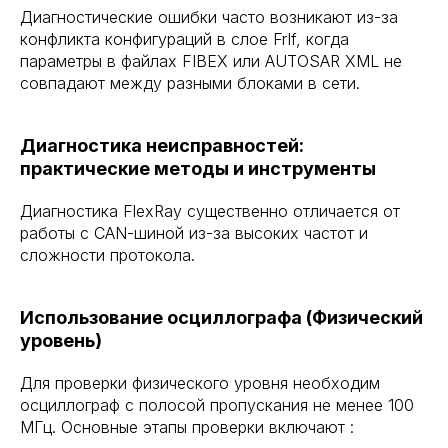
Диагностические ошибки часто возникают из-за
конфликта конфигураций в слое FrIf, когда
параметры в файлах FIBEX или AUTOSAR XML не
совпадают между разными блоками в сети.
Диагностика неисправностей:
практические методы и инструменты
Диагностика FlexRay существенно отличается от
работы с CAN-шиной из-за высоких частот и
сложности протокола.
Использование осциллографа (Физический
уровень)
Для проверки физического уровня необходим
осциллограф с полосой пропускания не менее 100
МГц. Основные этапы проверки включают :