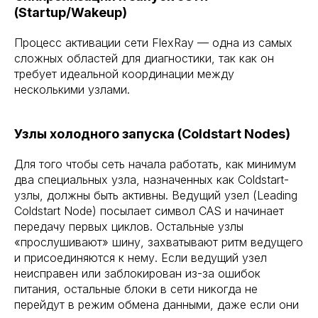
(Startup/Wakeup)
Процесс активации сети FlexRay — одна из самых
сложных областей для диагностики, так как он
требует идеальной координации между
несколькими узлами.
Узлы холодного запуска (Coldstart Nodes)
Для того чтобы сеть начала работать, как минимум
два специальных узла, назначенных как Coldstart-
узлы, должны быть активны. Ведущий узел (Leading
Coldstart Node) посылает символ CAS и начинает
передачу первых циклов. Остальные узлы
«прослушивают» шину, захватывают ритм ведущего
и присоединяются к нему. Если ведущий узел
неисправен или заблокирован из-за ошибок
питания, остальные блоки в сети никогда не
перейдут в режим обмена данными, даже если они