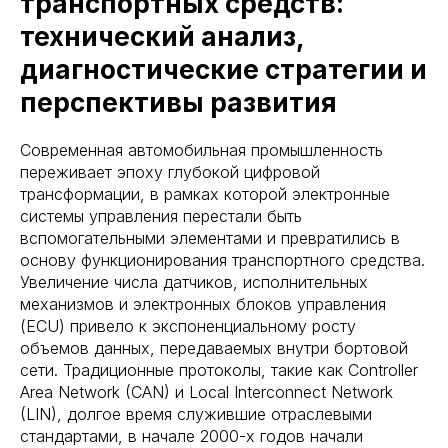
транспортных средств:
технический анализ,
диагностические стратегии и
перспективы развития
Современная автомобильная промышленность
переживает эпоху глубокой цифровой
трансформации, в рамках которой электронные
системы управления перестали быть
вспомогательными элементами и превратились в
основу функционирования транспортного средства.
Увеличение числа датчиков, исполнительных
механизмов и электронных блоков управления
(ECU) привело к экспоненциальному росту
объемов данных, передаваемых внутри бортовой
сети. Традиционные протоколы, такие как Controller
Area Network (CAN) и Local Interconnect Network
(LIN), долгое время служившие отраслевыми
стандартами, в начале 2000-х годов начали