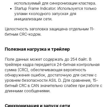
используемый для синхронизации кластера.
Startup Frame Indicator: Используется только
узлами «холодного запуска» для
инициализации сети.
Целостность заголовка защищена отдельным 11-
битным CRC-кодом.
Полезная нагрузка и трейлер
Поле данных может содержать до 254 байт. В
трейлере кадра передается 24-битная контрольная
сумма (CRC), обеспечивающая вероятность
обнаружения ошибок, достаточную для систем с
уровнем безопасности ASIL D. Для сравнения, 15-
битный CRC в CAN значительно слабее при работе с
длинными сообщениями.
Синхронизация и запуск сети