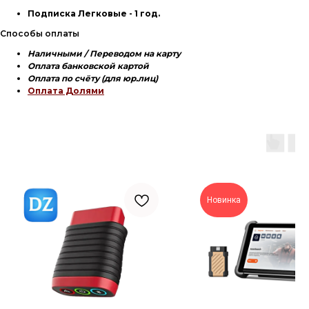
Подписка Легковые - 1 год.
Способы оплаты
Наличными / Переводом на карту
Оплата банковской картой
Оплата по счёту (для юр.лиц)
Оплата Долями
Новинка