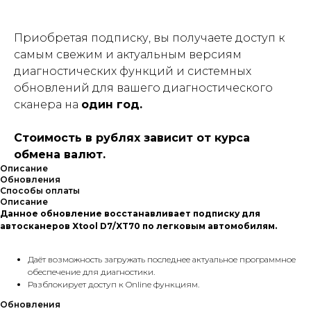
Приобретая подписку, вы получаете доступ к
самым свежим и актуальным версиям
диагностических функций и системных
обновлений для вашего диагностического
сканера на
один год.
Стоимость в рублях зависит от курса
обмена валют.
Описание
Обновления
Способы оплаты
Описание
Данное обновление восстанавливает подписку для
автосканеров Xtool D7/XT70 по легковым автомобилям.
Даёт возможность загружать последнее актуальное программное
обеспечение для диагностики.
Разблокирует доступ к Online функциям.
Обновления